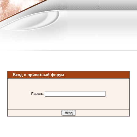
Вход в приватный форум
Пароль: