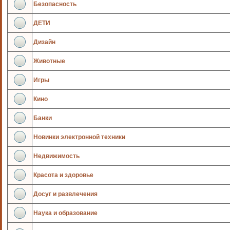
Безопасность
ДЕТИ
Дизайн
Животные
Игры
Кино
Банки
Новинки электронной техники
Недвижимость
Красота и здоровье
Досуг и развлечения
Наука и образование