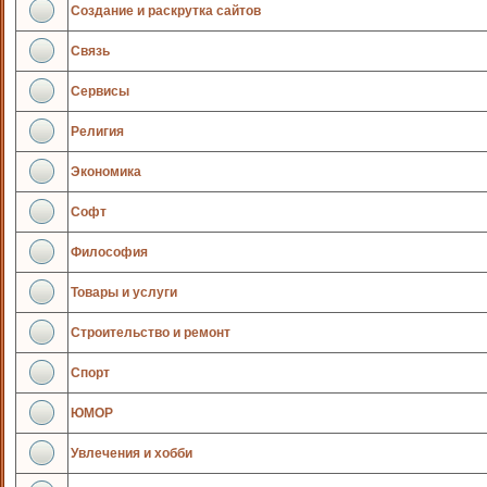
Создание и раскрутка сайтов
Связь
Сервисы
Религия
Экономика
Софт
Философия
Товары и услуги
Строительство и ремонт
Спорт
ЮМОР
Увлечения и хобби