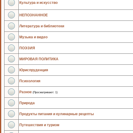
Культура и искусство
НЕПОЗНАННОЕ
Литература и библиотеки
Музыка и видео
ПОЭЗИЯ
МИРОВАЯ ПОЛИТИКА
Юриспруденция
Психология
Разное
(Просматривают: 1)
Природа
Продукты питания и кулинарные рецепты
Путешествия и туризм